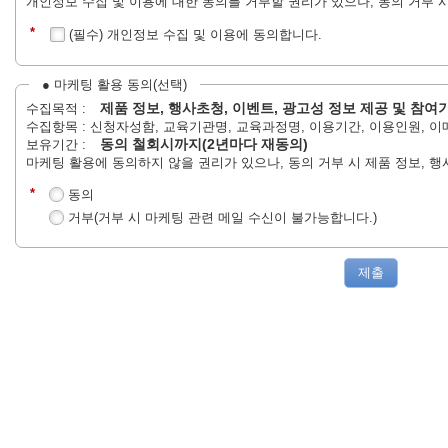
개인정보 수집 및 이용에 대한 동의를 거부할 권리가 있으나, 동의 거부 
*
(필수) 개인정보 수집 및 이용에 동의합니다.
● 마케팅 활용 동의(선택)
제품 정보, 행사초청, 이벤트, 광고성 정보 제공 및 참여
수집목적 :
수집항목 :
신청자성함, 교육기관명, 교육과정명, 이용기간, 이용인원, 이
동의 철회시까지(2년마다 재동의)
보유기간 :
마케팅 활용에 동의하지 않을 권리가 있으나, 동의 거부 시 제품 정보, 행
*
동의
거부(거부 시 마케팅 관련 메일 수신이 불가능합니다.)
제출