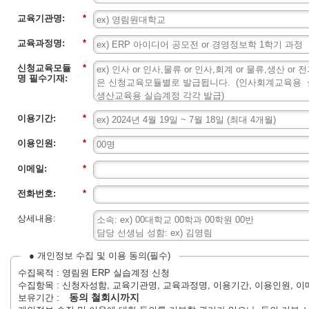
교육기관명:
*
교육과정명:
*
신청교육모듈
*
명 필수기재:
이용기간:
*
이용인원:
*
이메일:
*
전화번호:
*
상세내용:
● 개인정보 수집 및 이용 동의(필수)
수집목적 : 영림원 ERP 실습계정 신청
수집항목 : 신청자성함, 교육기관명, 교육과정명, 이용기간, 이용인원, 이
동의 철회시까지
보유기간 :