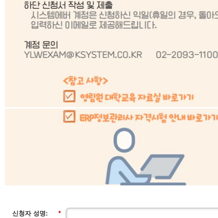
신청자 성명:
*